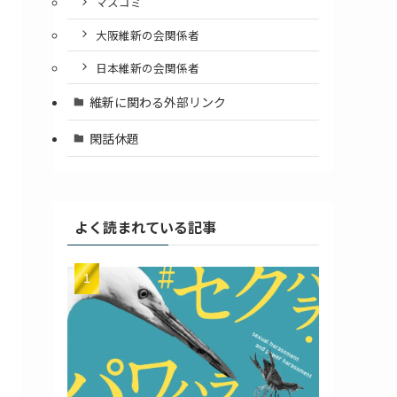
マスコミ
大阪維新の会関係者
日本維新の会関係者
維新に関わる外部リンク
閑話休題
よく読まれている記事