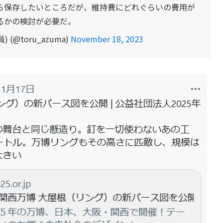
ら保存したいところだが、維持費にどれぐらいの費用が
るかの検討が必要だ。
(@toru_azuma)
November 18, 2023