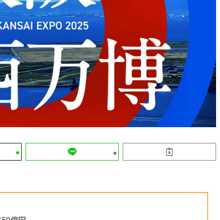
50億円。