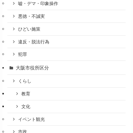
嘘・デマ・印象操作
悪徳・不誠実
ひどい施策
違反・脱法行為
犯罪
大阪市役所区分
くらし
教育
文化
イベント観光
市政