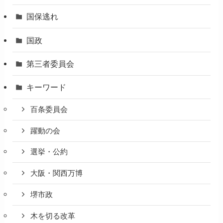
国保逃れ
国政
第三者委員会
キーワード
百条委員会
躍動の会
選挙・公約
大阪・関西万博
堺市政
木を切る改革