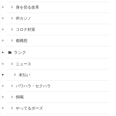
身を切る改革
IRカジノ
コロナ対策
都構想
ランク
ニュース
未払い
パワハラ・セクハラ
恫喝
やってるポーズ