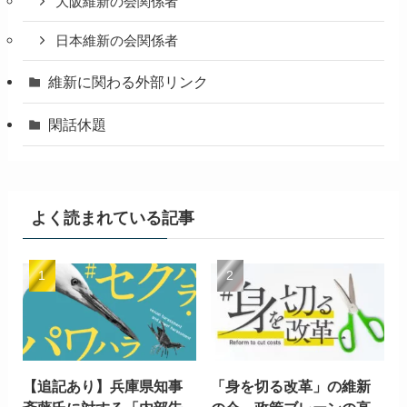
大阪維新の会関係者
日本維新の会関係者
維新に関わる外部リンク
閑話休題
よく読まれている記事
【追記あり】兵庫県知事
「身を切る改革」の維新