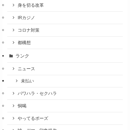
身を切る改革
IRカジノ
コロナ対策
都構想
ランク
ニュース
未払い
パワハラ・セクハラ
恫喝
やってるポーズ