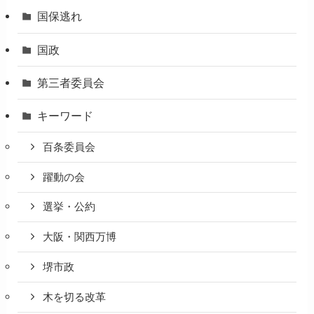
国保逃れ
国政
第三者委員会
キーワード
百条委員会
躍動の会
選挙・公約
大阪・関西万博
堺市政
木を切る改革