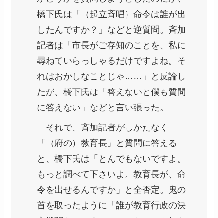
橋下氏は「（起立斉唱）命令は誰が出
したんですか？」などと逆質問。斉加
記者は「市長がご存知のことを、私に
尋ねていらっしゃるだけですよね。そ
れはおかしなことじゃ……」と反論し
たが、橋下氏は「答えないと僕も質問
に答えない」などと言い張った。
それで、斉加記者がしかたなく
「（府の）教育長」と質問に答える
と、橋下氏は「とんでもないですよ。
もっと調べて下さいよ。教育長が、命
令を出せるんですか」と全否定。鬼の
首を取ったように「誰が教育行政の決