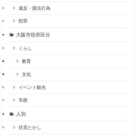
違反・脱法行為
犯罪
大阪市役所区分
くらし
教育
文化
イベント観光
市政
人別
伏見たかし