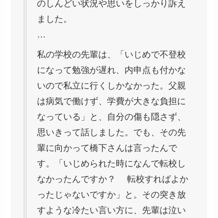
のしんどい状況や思いをしっかり訴え
ました。
…
私の学校の先輩は、「いじめで不登校
になって勉強が遅れ、内申点も付かな
いので私立に行くしかなかった。父親
は病気で働けず、学費が大きな負担に
なっている」と、自分の傷も隠さず、
思いきって話しました。でも、その先
輩に向かって橋下さんは言ったんで
す。「いじめられた時になんで転校し
なかったんですか？ 転校すればよか
ったじゃないですか」と。その突き放
すような冷たい言い方に、先輩は泣い