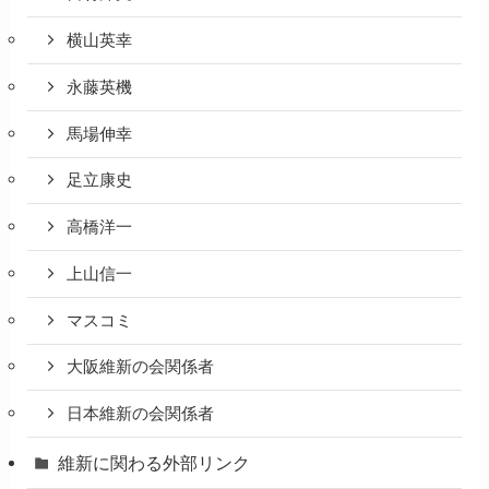
横山英幸
永藤英機
馬場伸幸
足立康史
高橋洋一
上山信一
マスコミ
大阪維新の会関係者
日本維新の会関係者
維新に関わる外部リンク