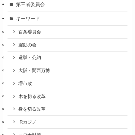
第三者委員会
キーワード
百条委員会
躍動の会
選挙・公約
大阪・関西万博
堺市政
木を切る改革
身を切る改革
IRカジノ
コロナ対策