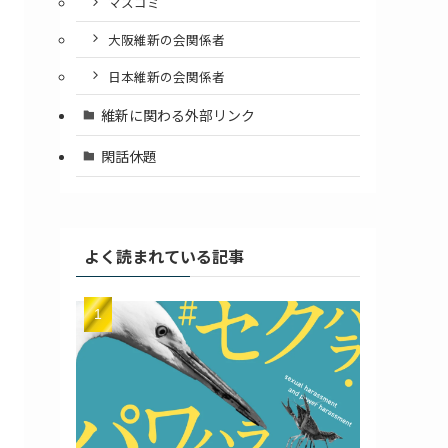
マスコミ
大阪維新の会関係者
日本維新の会関係者
維新に関わる外部リンク
閑話休題
よく読まれている記事