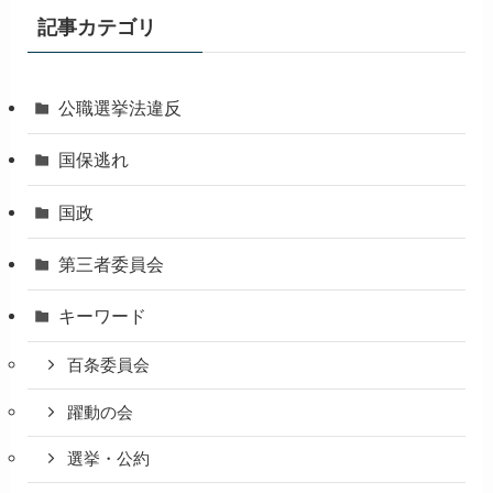
記事カテゴリ
公職選挙法違反
国保逃れ
国政
第三者委員会
キーワード
百条委員会
躍動の会
選挙・公約