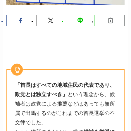
「首長はすべての地域住民の代表であり、
政党とは独立すべき」
という理念から、候
補者は政党による推薦などはあっても無所
属で出馬するのがこれまでの首長選挙の不
文律でした。