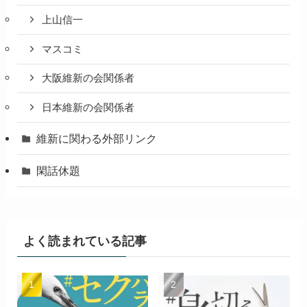
上山信一
マスコミ
大阪維新の会関係者
日本維新の会関係者
維新に関わる外部リンク
閑話休題
よく読まれている記事