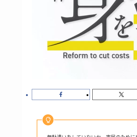
無駄遣いをしていないか、市民のために