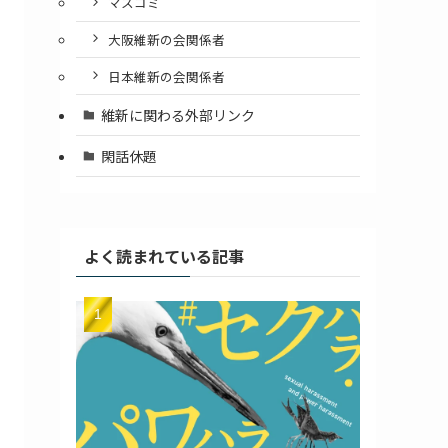
マスコミ
大阪維新の会関係者
日本維新の会関係者
維新に関わる外部リンク
閑話休題
よく読まれている記事