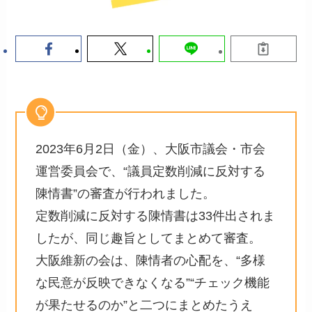
2023年6月2日（金）、大阪市議会・市会
運営委員会で、“議員定数削減に反対する
陳情書”の審査が行われました。
定数削減に反対する陳情書は33件出されま
したが、同じ趣旨としてまとめて審査。
大阪維新の会は、陳情者の心配を、“多様
な民意が反映できなくなる”“チェック機能
が果たせるのか”と二つにまとめたうえ