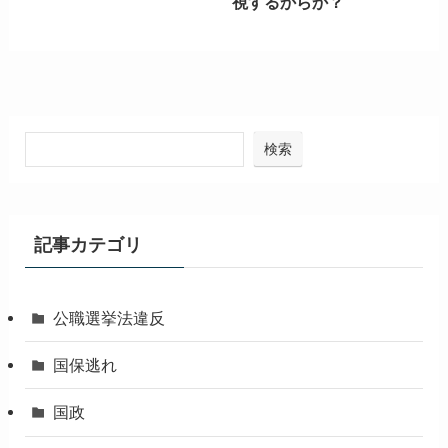
視するからか？
検索
記事カテゴリ
公職選挙法違反
国保逃れ
国政