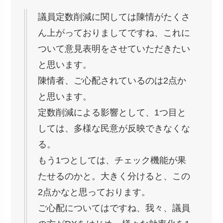
議員定数削減に関しては陳情がたくさ
ん上がっておりましてですね、これに
ついて意見表明をさせていただきたい
と思います。
陳情者、ご心配されているのは2点か
と思います。
定数削減による影響として、1つ目と
しては、多様な民意が反映できなくな
る。
もう1つとしては、チェック機能が果
たせるのかと。大きく分けると、この
2点かなと思っております。
ご心配についてはですね、我々、議員