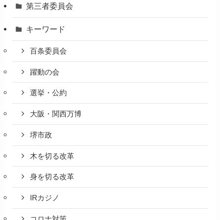
第三者委員会
キーワード
百条委員会
躍動の会
選挙・公約
大阪・関西万博
堺市政
木を切る改革
身を切る改革
IRカジノ
コロナ対策