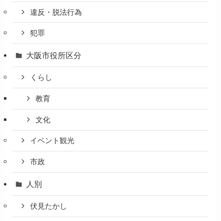
違反・脱法行為
犯罪
大阪市役所区分
くらし
教育
文化
イベント観光
市政
人別
伏見たかし