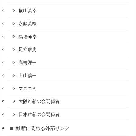
横山英幸
永藤英機
馬場伸幸
足立康史
高橋洋一
上山信一
マスコミ
大阪維新の会関係者
日本維新の会関係者
維新に関わる外部リンク