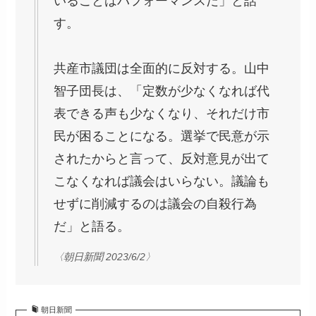
いることはパフォーマンスだ」と話
す。
共産市議団は全面的に反対する。山中
智子団長は、「定数が少なくなれば代
表できる声も少なくなり、それだけ市
民が困ることになる。選挙で民意が示
されたからと言って、反対意見が出て
こなくなれば議会はいらない。議論も
せずに削減するのは議会の自殺行為
だ」と語る。
〈朝日新聞 2023/6/2〉
朝日新聞