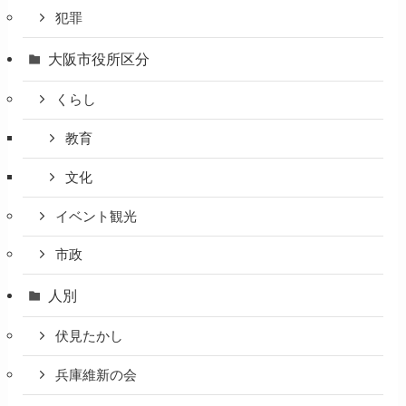
犯罪
大阪市役所区分
くらし
教育
文化
イベント観光
市政
人別
伏見たかし
兵庫維新の会