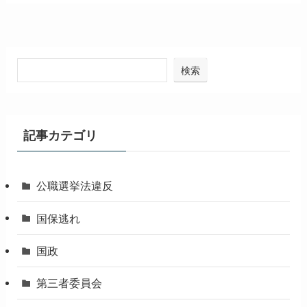
検索
記事カテゴリ
公職選挙法違反
国保逃れ
国政
第三者委員会