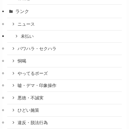
ランク
ニュース
未払い
パワハラ・セクハラ
恫喝
やってるポーズ
嘘・デマ・印象操作
悪徳・不誠実
ひどい施策
違反・脱法行為