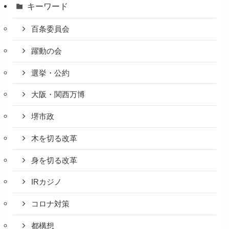
キーワード
百条委員会
躍動の会
選挙・公約
大阪・関西万博
堺市政
木を切る改革
身を切る改革
IRカジノ
コロナ対策
都構想