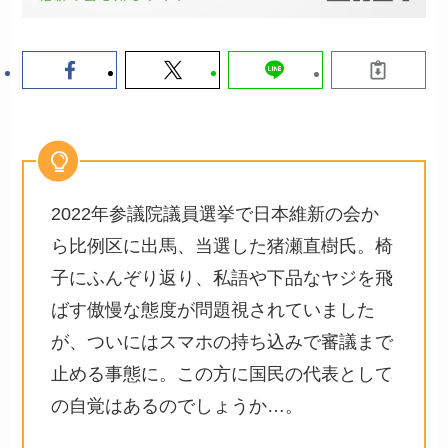
2022年参議院議員選挙で日本維新の会か
ら比例区に出馬、当選した猪瀬直樹氏。椅
子にふんぞり返り、私語や下品なヤジを飛
ばす傲慢な態度が問題視されていました
が、ついにはスマホの持ち込みで審議まで
止める事態に。この方に国民の代表として
の自覚はあるのでしょうか…。