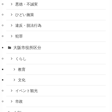
悪徳・不誠実
ひどい施策
違反・脱法行為
犯罪
大阪市役所区分
くらし
教育
文化
イベント観光
市政