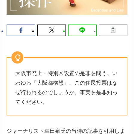
大阪市廃止・特別区設置の是非を問う、い
わゆる「大阪都構想」。この住民投票はな
ぜ行われるのでしょうか。事実を是非知っ
てください。
ジャーナリスト幸田泉氏の当時の記事を引用しま