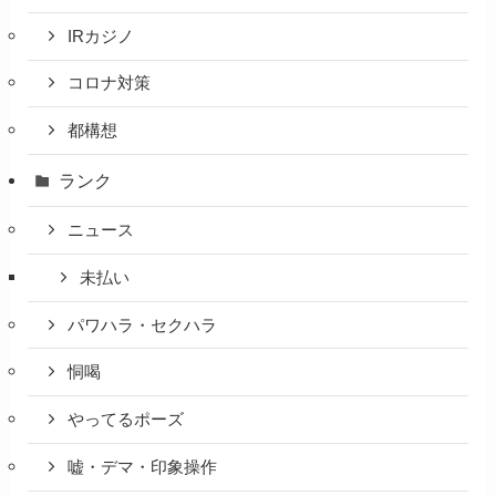
IRカジノ
コロナ対策
都構想
ランク
ニュース
未払い
パワハラ・セクハラ
恫喝
やってるポーズ
嘘・デマ・印象操作