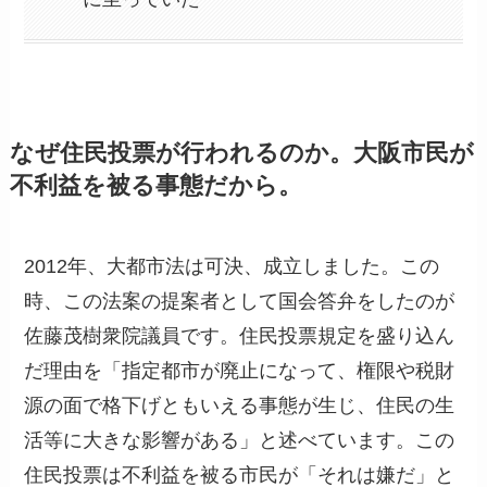
なぜ住民投票が行われるのか。大阪市民が
不利益を被る事態だから。
2012年、大都市法は可決、成立しました。この
時、この法案の提案者として国会答弁をしたのが
佐藤茂樹衆院議員です。住民投票規定を盛り込ん
だ理由を「指定都市が廃止になって、権限や税財
源の面で格下げともいえる事態が生じ、住民の生
活等に大きな影響がある」と述べています。この
住民投票は不利益を被る市民が「それは嫌だ」と