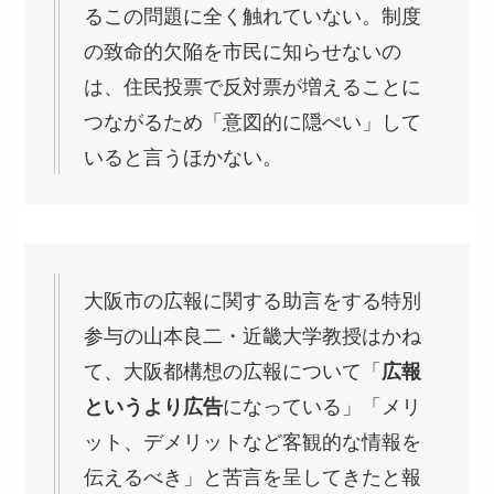
るこの問題に全く触れていない。制度
の致命的欠陥を市民に知らせないの
は、住民投票で反対票が増えることに
つながるため「意図的に隠ぺい」して
いると言うほかない。
大阪市の広報に関する助言をする特別
参与の山本良二・近畿大学教授はかね
て、大阪都構想の広報について「
広報
というより広告
になっている」「メリ
ット、デメリットなど客観的な情報を
伝えるべき」と苦言を呈してきたと報