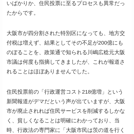
いばかりか、住民投票に至るプロセスも異常だっ
たからです。
大阪市が四分割された特別区になっても、地方交
付税は増えず、結果としてその不足が200億にも
のぼることを、政策通で知られる川嶋広稔元大阪
市議は何度も指摘してきましたが、これが報道さ
れることはほぼありませんでした。
住民投票前の「行政運営コスト218億増」という
新聞報道がデマだという声が出ていますが、大阪
市が廃止されれば住民サービスを削減するしかな
く、貧しくなることは明確にわかっており、当
時、行政法の専門家に「大阪市民は茨の道を行く