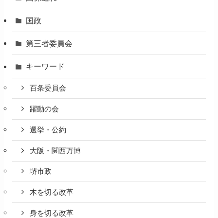
国政
第三者委員会
キーワード
百条委員会
躍動の会
選挙・公約
大阪・関西万博
堺市政
木を切る改革
身を切る改革