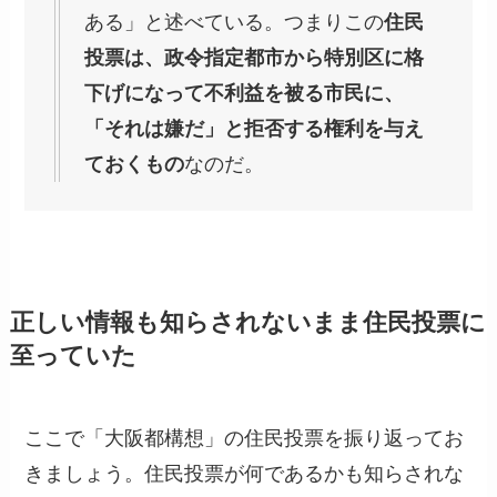
ある」と述べている。つまりこの
住民
投票は、政令指定都市から特別区に格
下げになって不利益を被る市民に、
「それは嫌だ」と拒否する権利を与え
ておくもの
なのだ。
正しい情報も知らされないまま住民投票に
至っていた
ここで「大阪都構想」の住民投票を振り返ってお
きましょう。住民投票が何であるかも知らされな