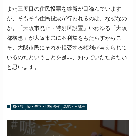
また三度目の住民投票を維新が目論んでいます
が、そもそも住民投票が行われるのは、なぜなの
か。「大阪市廃止・特別区設置」いわゆる「大阪
都構想」が大阪市民に不利益をもたらすからこ
そ、大阪市民にそれを拒否する権利が与えられて
いるのだということを是非、知っていただきたい
と思います。
都構想
嘘・デマ・印象操作
悪徳・不誠実