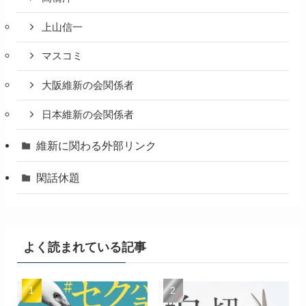
上山信一
マスコミ
大阪維新の会関係者
日本維新の会関係者
維新に関わる外部リンク
閑話休題
よく読まれている記事