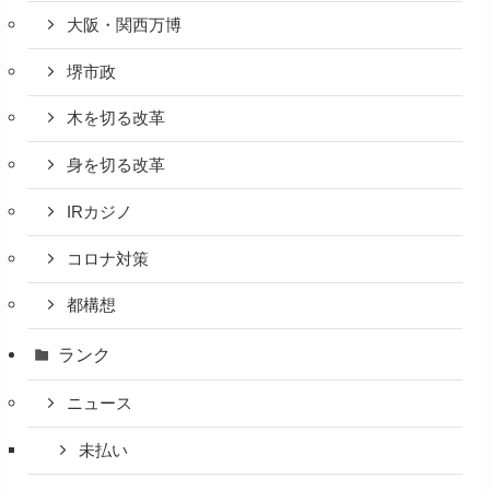
大阪・関西万博
堺市政
木を切る改革
身を切る改革
IRカジノ
コロナ対策
都構想
ランク
ニュース
未払い