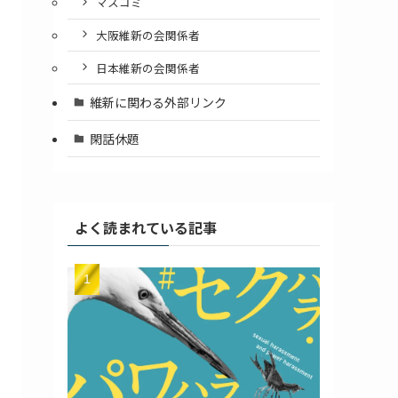
マスコミ
大阪維新の会関係者
日本維新の会関係者
維新に関わる外部リンク
閑話休題
よく読まれている記事