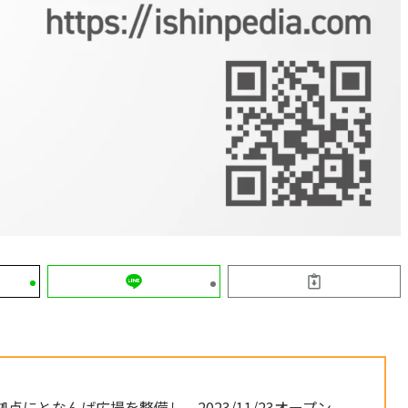
にとなんば広場を整備し、2023/11/23オープン。