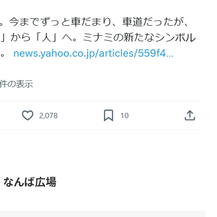
、なんば広場