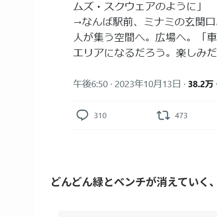
どんどん緑とベンチが消えていく